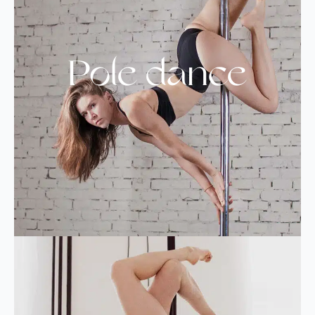
Pole dance