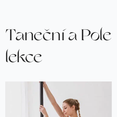
Taneční a Pole
lekce