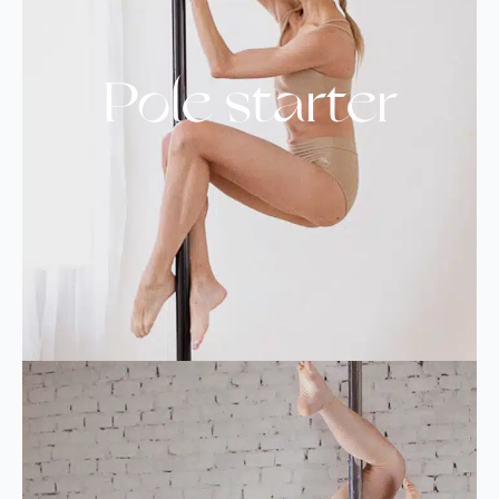
Pole starter