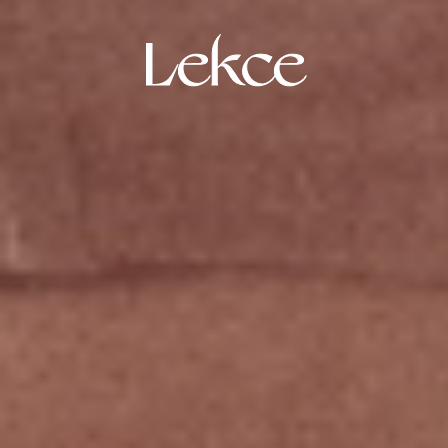
Lekce