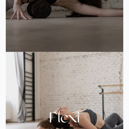
Flexi