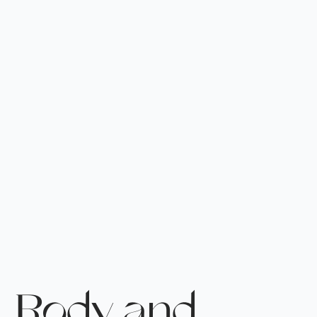
Body and