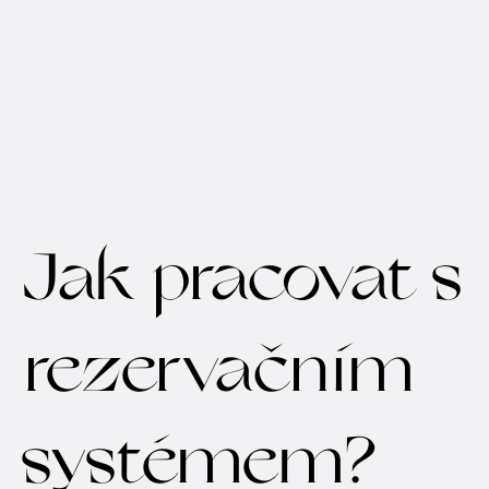
Jak pracovat s
rezervačním
systémem?