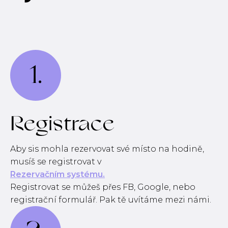
1.
Registrace
Aby sis mohla rezervovat své místo na hodině,
musíš se registrovat v
Rezervačním systému.
Registrovat se můžeš přes FB, Google, nebo
registrační formulář. Pak tě uvítáme mezi námi.