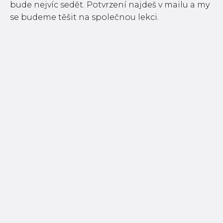
bude nejvíc sedět. Potvrzení najdeš v mailu a my
se budeme těšit na společnou lekci.